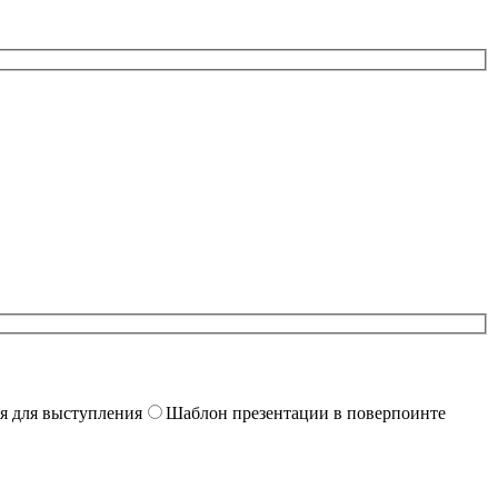
я для выступления
Шаблон презентации в поверпоинте